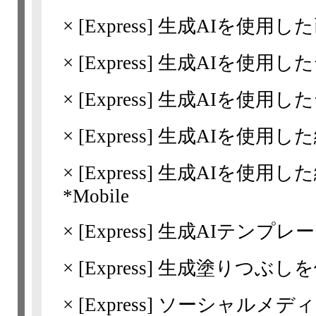
×
[Express]
生成AIを使用し
×
[Express]
生成AIを使用し
×
[Express]
生成AIを使用したテ
×
[Express]
生成AIを使用し
×
[Express]
生成AIを使用し
*Mobile
×
[Express]
生成AIテンプレ
×
[Express]
生成塗りつぶしを
×
[Express]
ソーシャルメディ