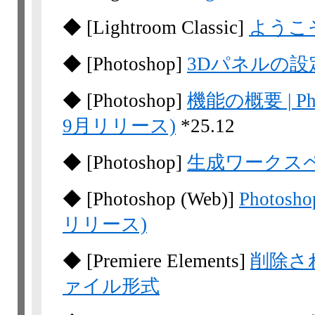
◆
[Lightroom
Classic]
ようこ
◆
[Photoshop]
3Dパネルの設
◆
[Photoshop]
機能の概要 | P
9月リリース)
*25.12
◆
[Photoshop]
生成ワークス
◆
[Photoshop
(Web)]
Photos
リリース)
◆
[Premiere Elements]
削除さ
ァイル形式